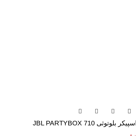
سپیکر بلوتوثی JBL PARTYBOX 710