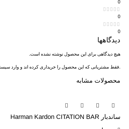
0
0
0
دیدگاهها
هیچ دیدگاهی برای این محصول نوشته نشده است.
.فقط مشتریانی که این محصول را خریداری کرده اند و وارد سیستم 
محصولات مشابه
ساندبار Harman Kardon CITATION BAR