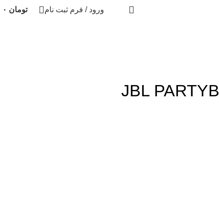
ورود / فرم ثبت نام
تومان
۰