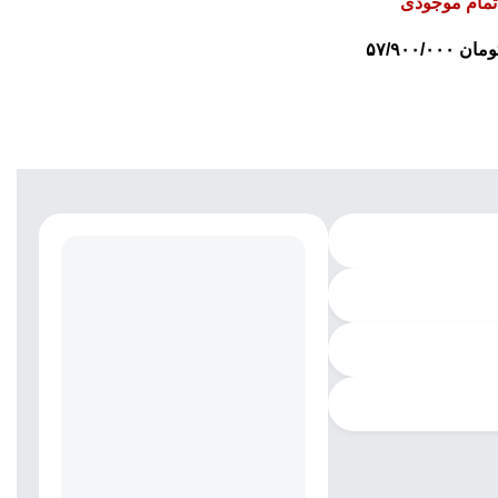
تمام موجودی
ومان
۵۷/۹۰۰/۰۰۰