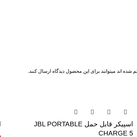
شده اند میتوانند برای این محصول دیدگاه ارسال کنند.
اسپیکر قابل حمل JBL PORTABLE
ا
CHARGE 5