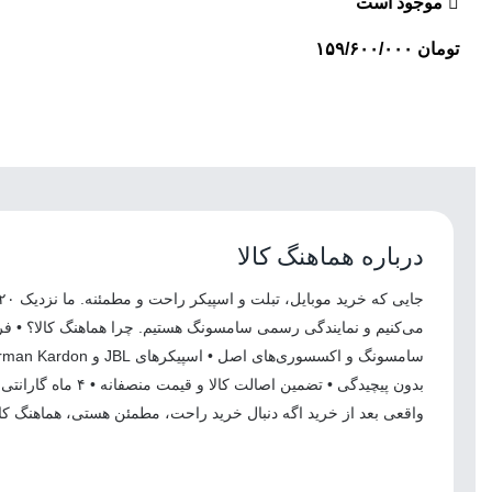
موجود است
تومان
۱۵۹/۶۰۰/۰۰۰
درباره هماهنگ کالا
می‌کنیم و نمایندگی رسمی سامسونگ هستیم. چرا هماهنگ کالا؟ • ف
بدون پیچیدگی • تضمین اصالت کال
واقعی بعد از خرید اگه دنبال خرید راحت، مطمئن هستی، هماهنگ کال