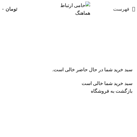
فهرست
تومان
۰
سبد خرید
تسویه حساب
تکمیل سفارش
سبد خرید شما در حال حاضر خالی است.
سبد خرید شما خالی است
بازگشت به فروشگاه