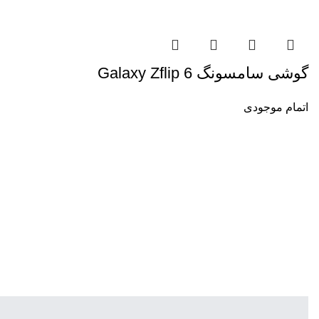
گوشی سامسونگ Galaxy Zflip 6
اتمام موجودی