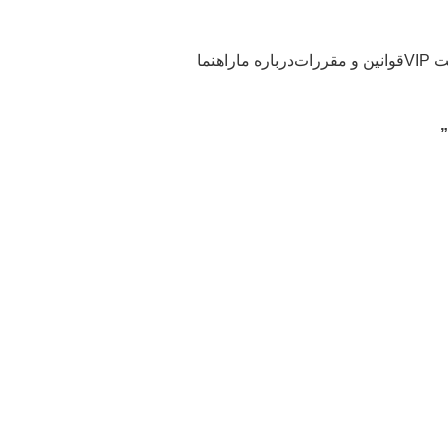
VI
قوانین و مقررات
درباره ما
راهنما