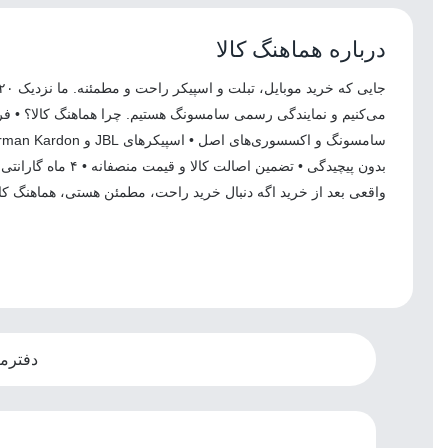
درباره هماهنگ کالا
می‌کنیم و نمایندگی رسمی سامسونگ هستیم. چرا هماهنگ کالا؟ • ف
بدون پیچیدگی • تضمین اصالت کال
واقعی بعد از خرید اگه دنبال خرید راحت، مطمئن هستی، هماهنگ کال
دفترمرکز