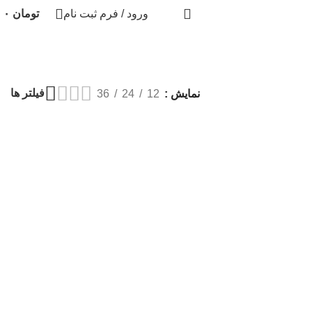
ورود / فرم ثبت نام
تومان
۰
فیلتر ها
نمایش
12
24
36